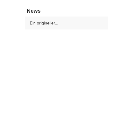
News
Ein origineller...